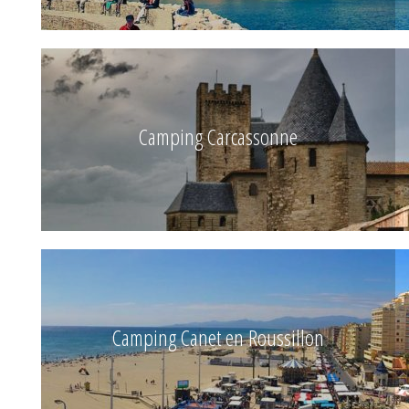
Camping Carcassonne
Camping Canet en Roussillon