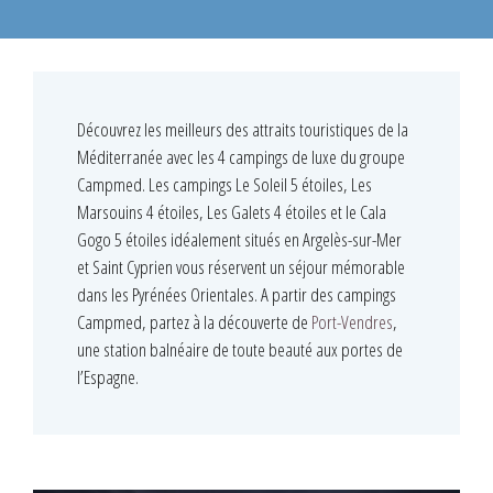
Découvrez les meilleurs des attraits touristiques de la
Méditerranée avec les 4 campings de luxe du groupe
Campmed. Les campings Le Soleil 5 étoiles, Les
Marsouins 4 étoiles, Les Galets 4 étoiles et le Cala
Gogo 5 étoiles idéalement situés en Argelès-sur-Mer
et Saint Cyprien vous réservent un séjour mémorable
dans les Pyrénées Orientales. A partir des campings
Campmed, partez à la découverte de
Port-Vendres
,
une station balnéaire de toute beauté aux portes de
l’Espagne.