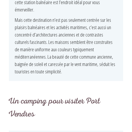
cette station balnéaire est l’endroit idéal pour vous
émerveiller.
Mais cette destination n’est pas seulement centrée sur les
plaisirs balnéaires et les activités maritimes, c’est aussi un
concentré d’architectures anciennes et de contrastes
culturels fascinants. Les maisons semblent être construites
de manière uniforme aux couleurs typiquement
méditerranéennes. La beauté de cette commune ancienne,
baignée de soleil et caressée par le vent maritime, séduit les
touristes en toute simplicité.
Un camping pour visiter Port
Vendres