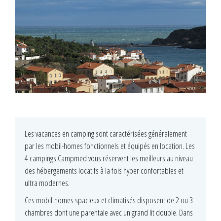
Les vacances en camping sont caractérisées généralement
par les mobil-homes fonctionnels et équipés en location. Les
4 campings Campmed vous réservent les meilleurs au niveau
des hébergements locatifs à la fois hyper confortables et
ultra modernes.
Ces mobil-homes spacieux et climatisés disposent de 2 ou 3
chambres dont une parentale avec un grand lit double. Dans