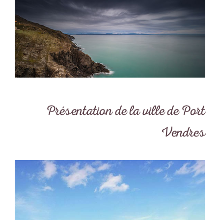
Présentation de la ville de Port
Vendres