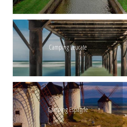
Camping Leucate
Camping Espagne