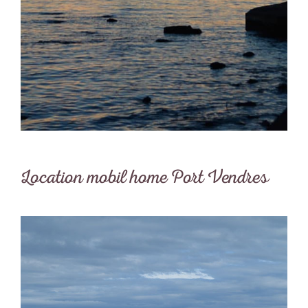
Location mobil home Port Vendres