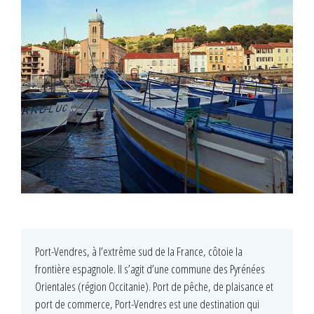
Port-Vendres, à l’extrême sud de la France, côtoie la
frontière espagnole. Il s’agit d’une commune des Pyrénées
Orientales (région Occitanie). Port de pêche, de plaisance et
port de commerce, Port-Vendres est une destination qui