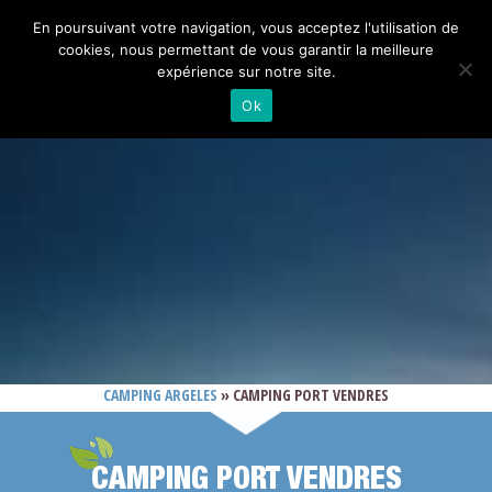
En poursuivant votre navigation, vous acceptez l'utilisation de
cookies, nous permettant de vous garantir la meilleure
expérience sur notre site.
Ok
CAMPING ARGELES
»
CAMPING PORT VENDRES
CAMPING PORT VENDRES