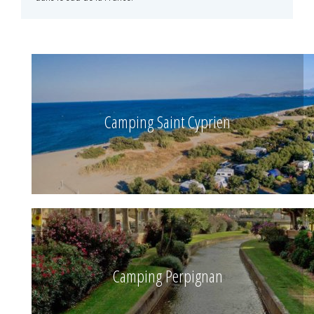
Camping Saint Cyprien
Camping Perpignan