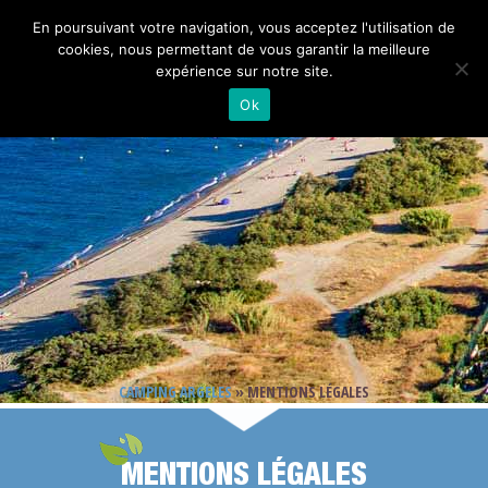
En poursuivant votre navigation, vous acceptez l'utilisation de
cookies, nous permettant de vous garantir la meilleure
expérience sur notre site.
Ok
CAMPING ARGELES
»
MENTIONS LÉGALES
MENTIONS LÉGALES