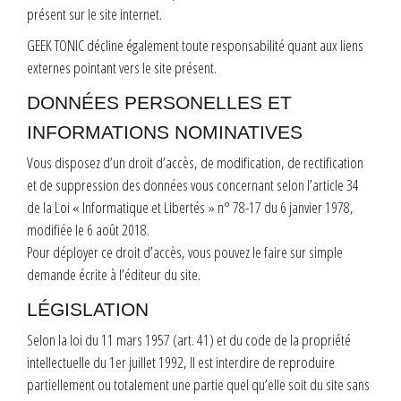
présent sur le site internet.
GEEK TONIC décline également toute responsabilité quant aux liens
externes pointant vers le site présent.
DONNÉES PERSONELLES ET
INFORMATIONS NOMINATIVES
Vous disposez d’un droit d’accès, de modification, de rectification
et de suppression des données vous concernant selon l’article 34
de la Loi « Informatique et Libertés » n° 78-17 du 6 janvier 1978,
modifiée le 6 août 2018.
Pour déployer ce droit d’accès, vous pouvez le faire sur simple
demande écrite à l’éditeur du site.
LÉGISLATION
Selon la loi du 11 mars 1957 (art. 41) et du code de la propriété
intellectuelle du 1er juillet 1992, Il est interdire de reproduire
partiellement ou totalement une partie quel qu’elle soit du site sans