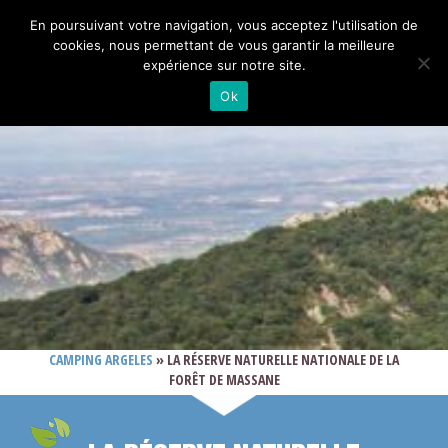
En poursuivant votre navigation, vous acceptez l'utilisation de
cookies, nous permettant de vous garantir la meilleure
expérience sur notre site.
Ok
CAMPING ARGELES
»
LA RÉSERVE NATURELLE NATIONALE DE LA
FORÊT DE MASSANE